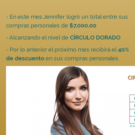
- En este mes Jennifer logró un total entre sus
compras personales de
$7,000.00
- Alcanzando el nivel de
CÍRCULO DORADO
- Por lo anterior el próximo mes recibirá el
40%
de descuento
en sus compras personales.