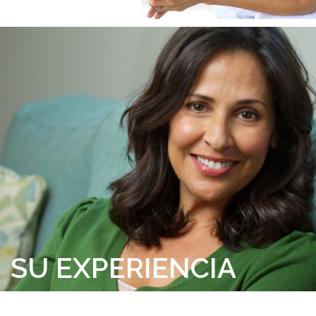
SU EXPERIENCIA