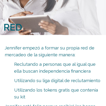
RED
Jennifer empezó a formar su propia red de
mercadeo de la siguiente manera:
Reclutando a personas que al igual que
ella buscan independencia financiera
Utilizando su liga digital de reclutamiento
Utilizando los tokens gratis que contenía
su kit