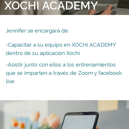
XOCHI ACADEMY
Jennifer se encargará de:
-Capacitar a su equipo en XOCHI ACADEMY
dentro de su aplicación Xochi
-Asistir junto con ellos a los entrenamientos
que se imparten a través de Zoom y facebook
live