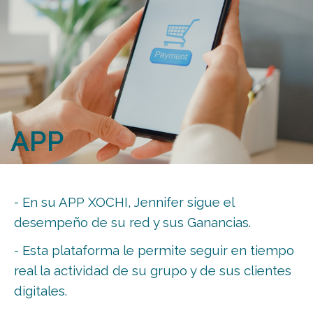
APP
- En su APP XOCHI, Jennifer sigue el
desempeño de su red y sus Ganancias.
- Esta plataforma le permite seguir en tiempo
real la actividad de su grupo y de sus clientes
digitales.