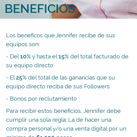
BENEFICIOS
Los beneficos que Jennifer recibe de sus
equipos son:
- Del
10%
y hasta el
15%
del total facturado de
su equipo directo
- El
25%
del total de las ganancias que su
equipo directo reciba de sus Followers
- Bonos por reclutamiento
Para recibir estos beneficios, Jennifer debe
cumplir una sola regla: La de hacer una
compra personal y/o una venta digital por un