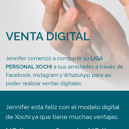
VENTA DIGITAL
Jennifer comenzó a compartir su
LIGA
PERSONAL XOCHI
a sus amistades a través de
Facebook, Instagram y WhatsApp para así
poder realizar ventas digitales.
Jennifer esta feliz con el modelo digital
de Xochi ya que tiene muchas ventajas: