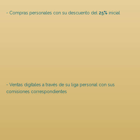
- Compras personales con su descuento del
25%
inicial
- Ventas digitales a través de su liga personal con sus
comisiones correspondientes