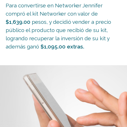
Para convertirse en Networker Jennifer
compró el kit Networker con valor de
$1,639.00
pesos, y decidió vender a precio
público el producto que recibió de su kit,
logrando recuperar la inversión de su kit y
además ganó
$1,095.00 extras.