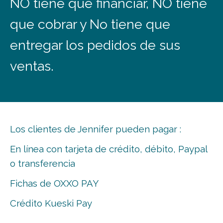
NO tiene que financiar, NO tiene
que cobrar y No tiene que
entregar los pedidos de sus
ventas.
Los clientes de Jennifer pueden pagar :
En línea con tarjeta de crédito, débito, Paypal
o transferencia
Fichas de OXXO PAY
Crédito Kueski Pay