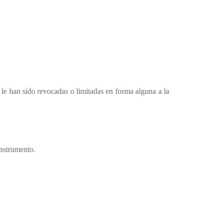
le han sido revocadas o limitadas en forma alguna a la
nstrumento.