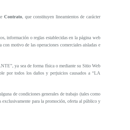
te
Contrato
, que constituyen lineamientos de carácter
s, información o reglas establecidas en la página web
 con motivo de las operaciones comerciales aisladas e
E”, ya sea de forma física o mediante su Sitio Web
 por todos los daños y perjuicios causados a “LA
lguna de condiciones generales de trabajo (tales como
 exclusivamente para la promoción, oferta al público y