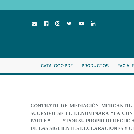
CATALOGO PDF
PRODUCTOS
FACIAL
CONTRATO
DE MEDIACIÓN MERCANTIL Q
SUCESIVO SE LE DENOMINARÁ “LA CON
PARTE “ ” POR SU PROPIO DERECHO A 
DE LAS SIGUIENTES DECLARACIONES Y C