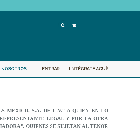
Search
NOSOTROS
ENTRAR
¡INTÉGRATE AQUÍ!
MÉXICO, S.A. DE C.V.” A QUIEN EN LO
 REPRESENTANTE LEGAL Y POR LA OTRA
ADORA”, QUIENES SE SUJETAN AL TENOR