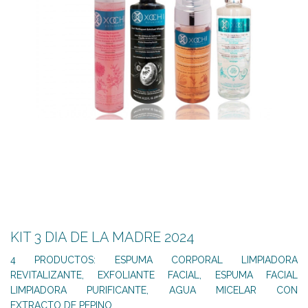
KIT 3 DIA DE LA MADRE 2024
4 PRODUCTOS: ESPUMA CORPORAL LIMPIADORA
REVITALIZANTE, EXFOLIANTE FACIAL, ESPUMA FACIAL
LIMPIADORA PURIFICANTE, AGUA MICELAR CON
EXTRACTO DE PEPINO