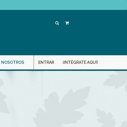
Search
NOSOTROS
ENTRAR
¡INTÉGRATE AQUÍ!