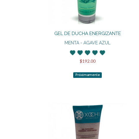
GEL DE DUCHA ENERGIZANTE
MENTA - AGAVE AZUL
favorite
favorite
favorite
favorite
favorite
$192.00
Próximamente