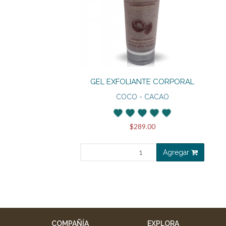
GEL EXFOLIANTE CORPORAL
COCO - CACAO
favorite
favorite
favorite
favorite
favorite
$289.00
Agregar
COMPAÑÍA
EXPLORA