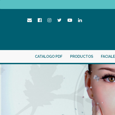
CATALOGO PDF
PRODUCTOS
FACIAL