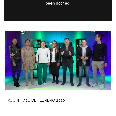
XOCHI TV 26 DE FEBRERO 2020