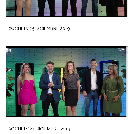
XOCHI TV 25 DICIEMBRE 2019
XOCHI TV 24 DICIEMBRE 2019