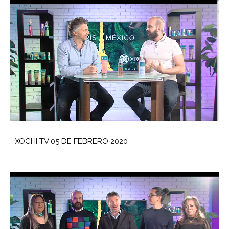
XOCHI TV 05 DE FEBRERO 2020