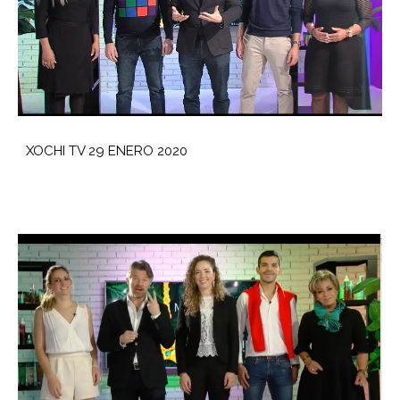
XOCHI TV 29 ENERO 2020